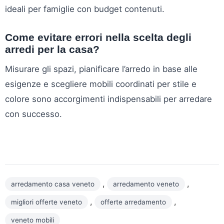
ideali per famiglie con budget contenuti.
Come evitare errori nella scelta degli
arredi per la casa?
Misurare gli spazi, pianificare l’arredo in base alle
esigenze e scegliere mobili coordinati per stile e
colore sono accorgimenti indispensabili per arredare
con successo.
,
,
arredamento casa veneto
arredamento veneto
,
,
migliori offerte veneto
offerte arredamento
veneto mobili