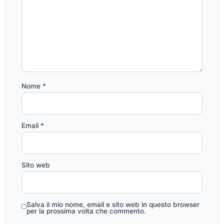
Nome
*
Email
*
Sito web
Salva il mio nome, email e sito web in questo browser
per la prossima volta che commento.