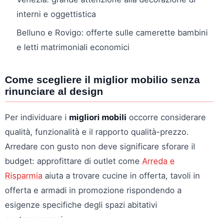
interni e oggettistica
Belluno e Rovigo: offerte sulle camerette bambini
e letti matrimoniali economici
Come scegliere il miglior mobilio senza
rinunciare al design
Per individuare i
migliori mobili
occorre considerare
qualità, funzionalità e il rapporto qualità-prezzo.
Arredare con gusto non deve significare sforare il
budget: approfittare di outlet come
Arreda e
Risparmia
aiuta a trovare cucine in offerta, tavoli in
offerta e armadi in promozione rispondendo a
esigenze specifiche degli spazi abitativi