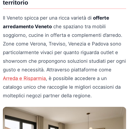
territorio
Il Veneto spicca per una ricca varietà di
offerte
arredamento Veneto
che spaziano tra mobili
soggiorno, cucine in offerta e complementi d’arredo.
Zone come Verona, Treviso, Venezia e Padova sono
particolarmente vivaci per quanto riguarda outlet e
showroom che propongono soluzioni studiati per ogni
gusto e necessità. Attraverso piattaforme come
Arreda e Risparmia
, è possibile accedere a un
catalogo unico che raccoglie le migliori occasioni da
molteplici negozi partner della regione.