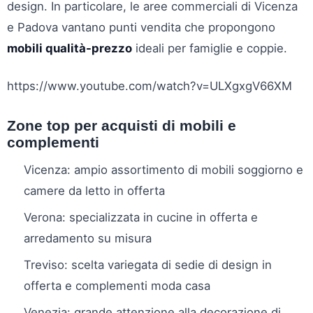
design. In particolare, le aree commerciali di Vicenza
e Padova vantano punti vendita che propongono
mobili qualità-prezzo
ideali per famiglie e coppie.
https://www.youtube.com/watch?v=ULXgxgV66XM
Zone top per acquisti di mobili e
complementi
Vicenza: ampio assortimento di mobili soggiorno e
camere da letto in offerta
Verona: specializzata in cucine in offerta e
arredamento su misura
Treviso: scelta variegata di sedie di design in
offerta e complementi moda casa
Venezia: grande attenzione alla decorazione di