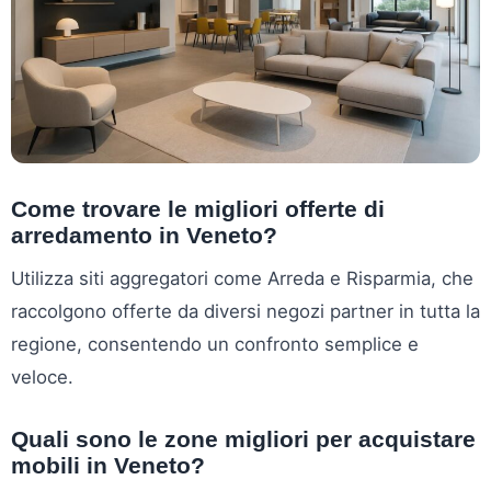
Come trovare le migliori offerte di
arredamento in Veneto?
Utilizza siti aggregatori come Arreda e Risparmia, che
raccolgono offerte da diversi negozi partner in tutta la
regione, consentendo un confronto semplice e
veloce.
Quali sono le zone migliori per acquistare
mobili in Veneto?