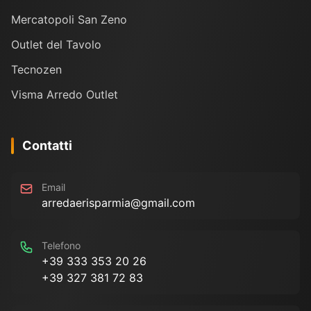
Mercatopoli San Zeno
Outlet del Tavolo
Tecnozen
Visma Arredo Outlet
Contatti
Email
arredaerisparmia@gmail.com
Telefono
+39 333 353 20 26
+39 327 381 72 83