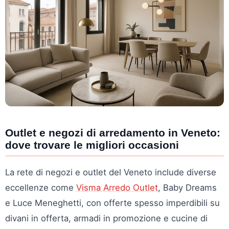
Outlet e negozi di arredamento in Veneto:
dove trovare le migliori occasioni
La rete di negozi e outlet del Veneto include diverse
eccellenze come
Visma Arredo Outlet
, Baby Dreams
e Luce Meneghetti, con offerte spesso imperdibili su
divani in offerta, armadi in promozione e cucine di