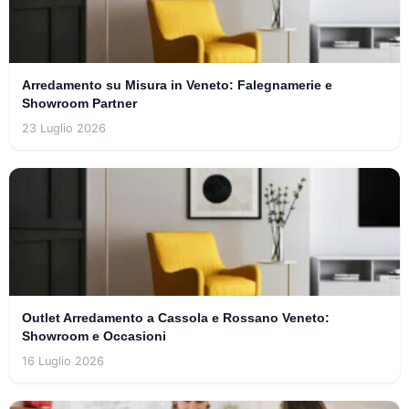
Arredamento su Misura in Veneto: Falegnamerie e
Showroom Partner
23 Luglio 2026
Outlet Arredamento a Cassola e Rossano Veneto:
Showroom e Occasioni
16 Luglio 2026