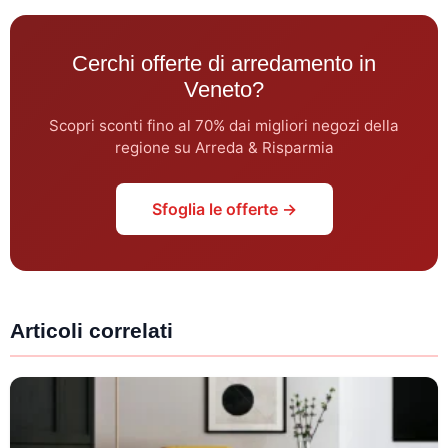
Cerchi offerte di arredamento in
Veneto?
Scopri sconti fino al 70% dai migliori negozi della
regione su Arreda & Risparmia
Sfoglia le offerte →
Articoli correlati