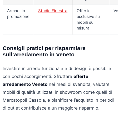
Armadi in
Studio Finestra
Offerte
Ve
promozione
esclusive su
mobili su
misura
Consigli pratici per risparmiare
sull’arredamento in Veneto
Investire in arredo funzionale e di design è possibile
con pochi accorgimenti. Sfruttare
offerte
arredamento Veneto
nei mesi di svendita, valutare
mobili di qualità utilizzati in showroom come quelli di
Mercatopoli Cassola, e pianificare l’acquisto in periodi
di outlet contribuisce a un maggiore risparmio.