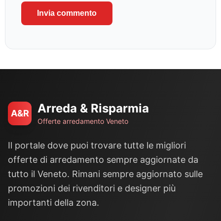
Arreda & Risparmia
A&R
Offerte arredamento Veneto
Il portale dove puoi trovare tutte le migliori
offerte di arredamento sempre aggiornate da
tutto il Veneto. Rimani sempre aggiornato sulle
promozioni dei rivenditori e designer più
importanti della zona.