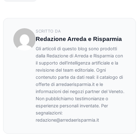
SCRITTO DA
Redazione Arreda e Risparmia
Gli articoli di questo blog sono prodotti
dalla Redazione di Arreda e Risparmia con
il supporto dell'intelligenza artificiale e la
revisione del team editoriale. Ogni
contenuto parte da dati reali: il catalogo di
offerte di arredaerisparmia.it e le
informazioni dei negozi partner del Veneto.
Non pubblichiamo testimonianze o
esperienze personali inventate. Per
segnalazioni:
redazione@arredaerisparmia.it