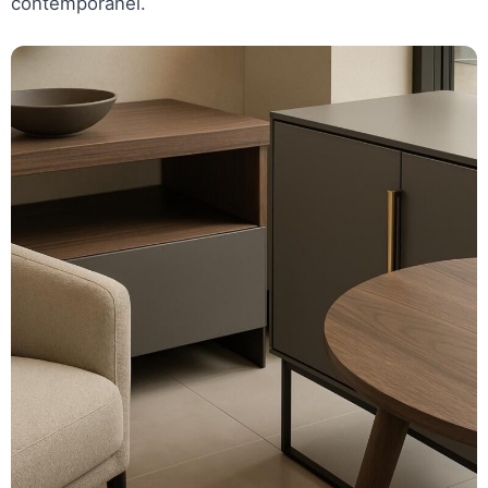
contemporanei.