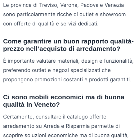
Le province di Treviso, Verona, Padova e Venezia
sono particolarmente ricche di outlet e showroom
con offerte di qualità e servizi dedicati.
Come garantire un buon rapporto qualità-
prezzo nell’acquisto di arredamento?
È importante valutare materiali, design e funzionalità,
preferendo outlet e negozi specializzati che
propongono promozioni costanti e prodotti garantiti.
Ci sono mobili economici ma di buona
qualità in Veneto?
Certamente, consultare il catalogo offerte
arredamento su Arreda e Risparmia permette di
scoprire soluzioni economiche ma di buona qualità,