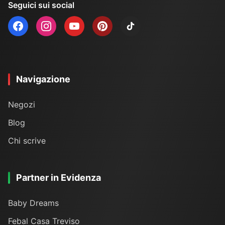
Seguici sui social
Navigazione
Negozi
Blog
Chi scrive
Partner in Evidenza
Baby Dreams
Febal Casa Treviso