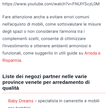
https://www.youtube.com/watch?v=FNUlYSczL0M
Fare attenzione anche a evitare errori comuni
nell’acquisto di mobili, come sottovalutare le misure
degli spazi o non considerare l’armonia tra i
complementi scelti, consente di ottimizzare
l’investimento e ottenere ambienti armoniosi e
funzionali, come suggerito in utili guide su
Arreda e
Risparmia
.
Liste dei negozi partner nelle varie
province venete per arredamento di
qualità
Baby Dreams
– specialista in camerette e mobili