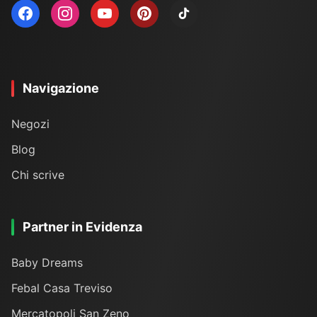
Navigazione
Negozi
Blog
Chi scrive
Partner in Evidenza
Baby Dreams
Febal Casa Treviso
Mercatopoli San Zeno