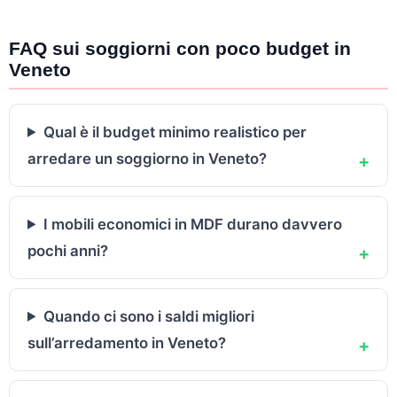
FAQ sui soggiorni con poco budget in
Veneto
Qual è il budget minimo realistico per
arredare un soggiorno in Veneto?
+
I mobili economici in MDF durano davvero
pochi anni?
+
Quando ci sono i saldi migliori
sull’arredamento in Veneto?
+