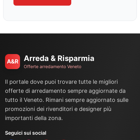
Arreda & Risparmia
A&R
Offerte arredamento Veneto
Il portale dove puoi trovare tutte le migliori
offerte di arredamento sempre aggiornate da
tutto il Veneto. Rimani sempre aggiornato sulle
promozioni dei rivenditori e designer più
importanti della zona.
Seguici sui social