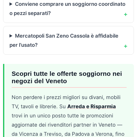
Conviene comprare un soggiorno coordinato
o pezzi separati?
+
Mercatopoli San Zeno Cassola è affidabile
per l’usato?
+
Scopri tutte le offerte soggiorno nei
negozi del Veneto
Non perdere i prezzi migliori su divani, mobili
TV, tavoli e librerie. Su
Arreda e Risparmia
trovi in un unico posto tutte le promozioni
aggiornate dei rivenditori partner in Veneto —
da Vicenza a Treviso, da Padova a Verona, fino