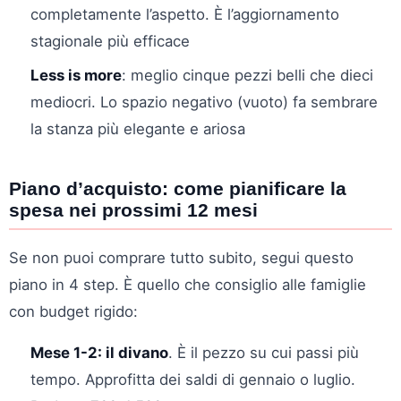
completamente l’aspetto. È l’aggiornamento
stagionale più efficace
Less is more
: meglio cinque pezzi belli che dieci
mediocri. Lo spazio negativo (vuoto) fa sembrare
la stanza più elegante e ariosa
Piano d’acquisto: come pianificare la
spesa nei prossimi 12 mesi
Se non puoi comprare tutto subito, segui questo
piano in 4 step. È quello che consiglio alle famiglie
con budget rigido:
Mese 1-2: il divano
. È il pezzo su cui passi più
tempo. Approfitta dei saldi di gennaio o luglio.