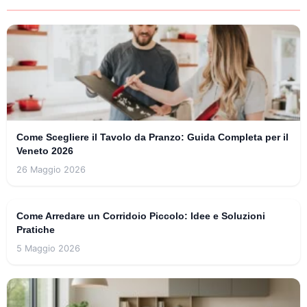
Come Scegliere il Tavolo da Pranzo: Guida Completa per il
Veneto 2026
26 Maggio 2026
Come Arredare un Corridoio Piccolo: Idee e Soluzioni
Pratiche
5 Maggio 2026