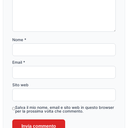
Nome
*
Email
*
Sito web
Salva il mio nome, email e sito web in questo browser
per la prossima volta che commento.