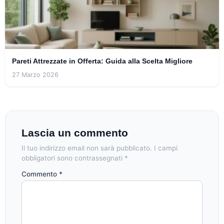
Pareti Attrezzate in Offerta: Guida alla Scelta Migliore
27 Marzo 2026
Lascia un commento
Il tuo indirizzo email non sarà pubblicato.
I campi
obbligatori sono contrassegnati
*
Commento
*