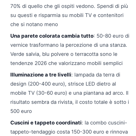
70% di quello che gli ospiti vedono. Spendi di più
su questi e risparmia su mobili TV e contenitori
che si notano meno
Una parete colorata cambia tutto
: 50-80 euro di
vernice trasformano la percezione di una stanza.
Verde salvia, blu polvere o terracotta sono le
tendenze 2026 che valorizzano mobili semplici
Illuminazione a tre livelli
: lampada da terra di
design (200-400 euro), strisce LED dietro al
mobile TV (30-60 euro) e una piantana ad arco. Il
risultato sembra da rivista, il costo totale è sotto i
500 euro
Cuscini e tappeto coordinati
: la combo cuscini-
tappeto-tendaggio costa 150-300 euro e rinnova