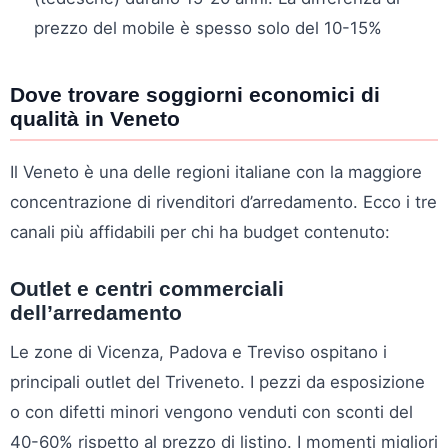
prezzo del mobile è spesso solo del 10-15%
Dove trovare soggiorni economici di
qualità in Veneto
Il Veneto è una delle regioni italiane con la maggiore
concentrazione di rivenditori d’arredamento. Ecco i tre
canali più affidabili per chi ha budget contenuto:
Outlet e centri commerciali
dell’arredamento
Le zone di Vicenza, Padova e Treviso ospitano i
principali outlet del Triveneto. I pezzi da esposizione
o con difetti minori vengono venduti con sconti del
40-60% rispetto al prezzo di listino. I momenti migliori