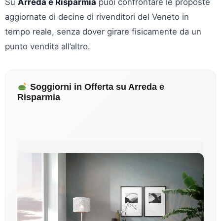
Su
Arreda e Risparmia
puoi confrontare le proposte
aggiornate di decine di rivenditori del Veneto in
tempo reale, senza dover girare fisicamente da un
punto vendita all’altro.
Soggiorni in Offerta su Arreda e
Risparmia