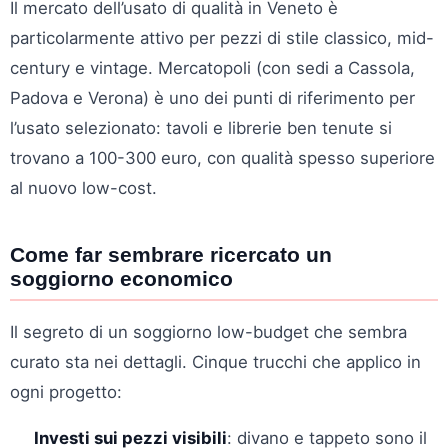
Il mercato dell’usato di qualità in Veneto è
particolarmente attivo per pezzi di stile classico, mid-
century e vintage. Mercatopoli (con sedi a Cassola,
Padova e Verona) è uno dei punti di riferimento per
l’usato selezionato: tavoli e librerie ben tenute si
trovano a 100-300 euro, con qualità spesso superiore
al nuovo low-cost.
Come far sembrare ricercato un
soggiorno economico
Il segreto di un soggiorno low-budget che sembra
curato sta nei dettagli. Cinque trucchi che applico in
ogni progetto:
Investi sui pezzi visibili
: divano e tappeto sono il