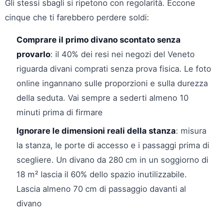
Gli stessi sbagli si ripetono con regolarità. Eccone
cinque che ti farebbero perdere soldi:
Comprare il primo divano scontato senza
provarlo
: il 40% dei resi nei negozi del Veneto
riguarda divani comprati senza prova fisica. Le foto
online ingannano sulle proporzioni e sulla durezza
della seduta. Vai sempre a sederti almeno 10
minuti prima di firmare
Ignorare le dimensioni reali della stanza
: misura
la stanza, le porte di accesso e i passaggi prima di
scegliere. Un divano da 280 cm in un soggiorno di
18 m² lascia il 60% dello spazio inutilizzabile.
Lascia almeno 70 cm di passaggio davanti al
divano