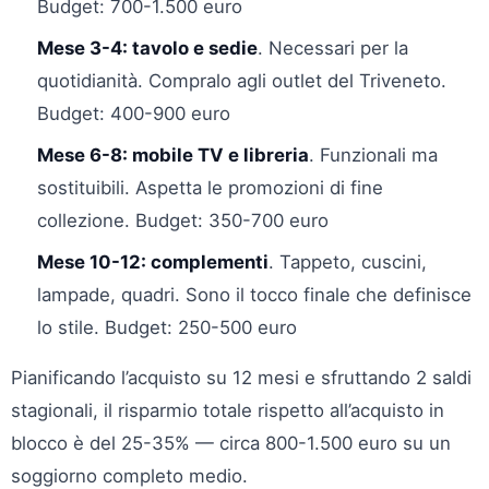
Budget: 700-1.500 euro
Mese 3-4: tavolo e sedie
. Necessari per la
quotidianità. Compralo agli outlet del Triveneto.
Budget: 400-900 euro
Mese 6-8: mobile TV e libreria
. Funzionali ma
sostituibili. Aspetta le promozioni di fine
collezione. Budget: 350-700 euro
Mese 10-12: complementi
. Tappeto, cuscini,
lampade, quadri. Sono il tocco finale che definisce
lo stile. Budget: 250-500 euro
Pianificando l’acquisto su 12 mesi e sfruttando 2 saldi
stagionali, il risparmio totale rispetto all’acquisto in
blocco è del 25-35% — circa 800-1.500 euro su un
soggiorno completo medio.