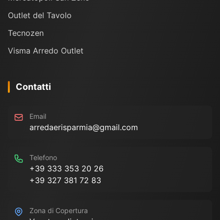
Outlet del Tavolo
Tecnozen
Visma Arredo Outlet
Contatti
Email
arredaerisparmia@gmail.com
Telefono
+39 333 353 20 26
+39 327 381 72 83
Zona di Copertura