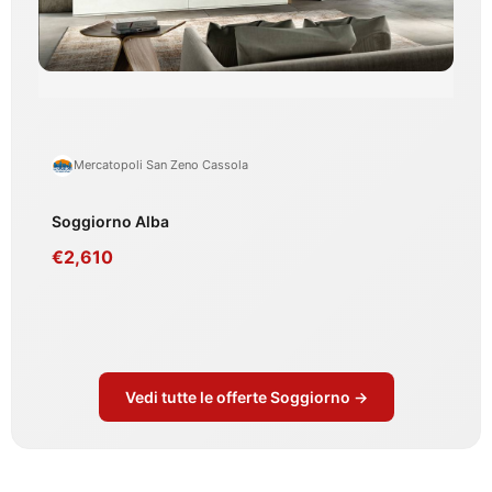
Mercatopoli San Zeno Cassola
Soggiorno Alba
€2,610
Vedi tutte le offerte Soggiorno →