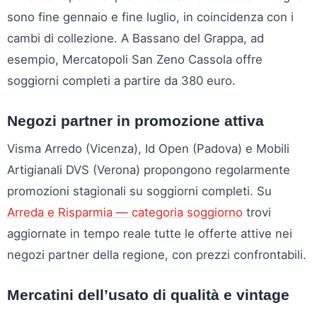
sono fine gennaio e fine luglio, in coincidenza con i
cambi di collezione. A Bassano del Grappa, ad
esempio, Mercatopoli San Zeno Cassola offre
soggiorni completi a partire da 380 euro.
Negozi partner in promozione attiva
Visma Arredo (Vicenza), Id Open (Padova) e Mobili
Artigianali DVS (Verona) propongono regolarmente
promozioni stagionali su soggiorni completi. Su
Arreda e Risparmia — categoria soggiorno
trovi
aggiornate in tempo reale tutte le offerte attive nei
negozi partner della regione, con prezzi confrontabili.
Mercatini dell’usato di qualità e vintage