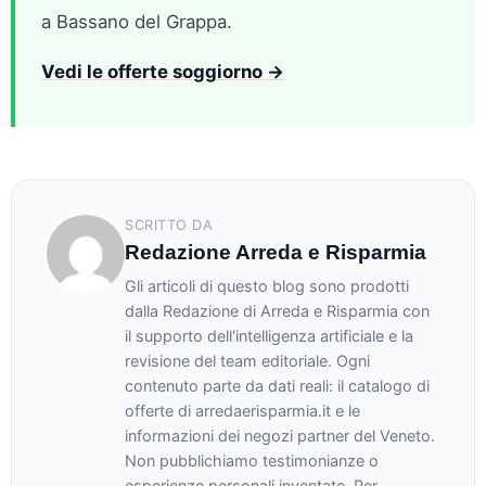
a Bassano del Grappa.
Vedi le offerte soggiorno →
SCRITTO DA
Redazione Arreda e Risparmia
Gli articoli di questo blog sono prodotti
dalla Redazione di Arreda e Risparmia con
il supporto dell'intelligenza artificiale e la
revisione del team editoriale. Ogni
contenuto parte da dati reali: il catalogo di
offerte di arredaerisparmia.it e le
informazioni dei negozi partner del Veneto.
Non pubblichiamo testimonianze o
esperienze personali inventate. Per