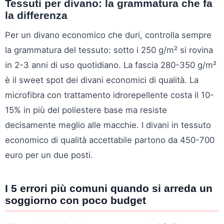
Tessuti per divano: la grammatura che fa
la differenza
Per un divano economico che duri, controlla sempre
la grammatura del tessuto: sotto i 250 g/m² si rovina
in 2-3 anni di uso quotidiano. La fascia 280-350 g/m²
è il sweet spot dei divani economici di qualità. La
microfibra con trattamento idrorepellente costa il 10-
15% in più del poliestere base ma resiste
decisamente meglio alle macchie. I divani in tessuto
economico di qualità accettabile partono da 450-700
euro per un due posti.
I 5 errori più comuni quando si arreda un
soggiorno con poco budget