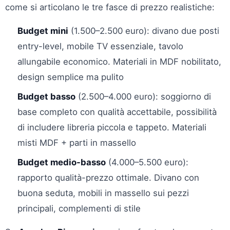
come si articolano le tre fasce di prezzo realistiche:
Budget mini
(1.500–2.500 euro): divano due posti
entry-level, mobile TV essenziale, tavolo
allungabile economico. Materiali in MDF nobilitato,
design semplice ma pulito
Budget basso
(2.500–4.000 euro): soggiorno di
base completo con qualità accettabile, possibilità
di includere libreria piccola e tappeto. Materiali
misti MDF + parti in massello
Budget medio-basso
(4.000–5.500 euro):
rapporto qualità-prezzo ottimale. Divano con
buona seduta, mobili in massello sui pezzi
principali, complementi di stile