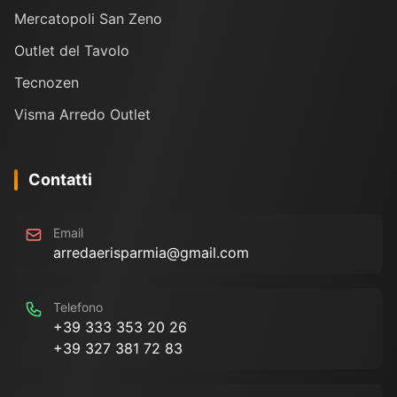
Mercatopoli San Zeno
Outlet del Tavolo
Tecnozen
Visma Arredo Outlet
Contatti
Email
arredaerisparmia@gmail.com
Telefono
+39 333 353 20 26
+39 327 381 72 83