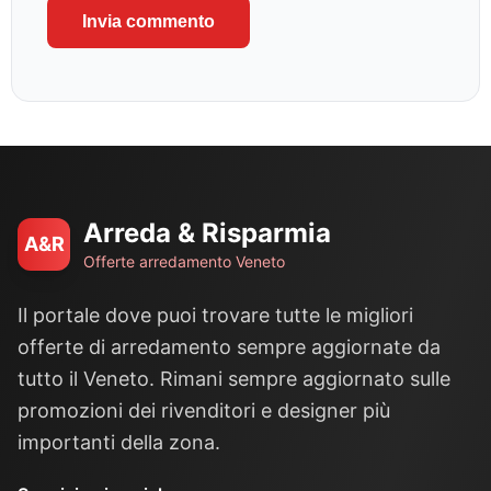
Arreda & Risparmia
A&R
Offerte arredamento Veneto
Il portale dove puoi trovare tutte le migliori
offerte di arredamento sempre aggiornate da
tutto il Veneto. Rimani sempre aggiornato sulle
promozioni dei rivenditori e designer più
importanti della zona.