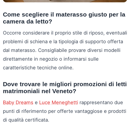
Come scegliere il materasso giusto per la
camera da letto?
Occorre considerare il proprio stile di riposo, eventuali
problemi di schiena e la tipologia di supporto offerta
dal materasso. Consigliabile provare diversi modelli
direttamente in negozio o informarsi sulle
caratteristiche tecniche online.
Dove trovare le migliori promozioni di letti
matrimoniali nel Veneto?
Baby Dreams
e
Luce Meneghetti
rappresentano due
punti di riferimento per offerte vantaggiose e prodotti
di qualità certificata.