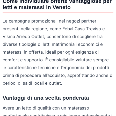
Come individuare offerte vantaggiose per
letti e materassi in Veneto
Le campagne promozionali nei negozi partner
presenti nella regione, come Febal Casa Treviso e
Visma Arredo Outlet, consentono di scegliere tra
diverse tipologie di letti matrimoniali economici e
materassi in offerta, ideali per ogni esigenza di
comfort e supporto. È consigliabile valutare sempre
le caratteristiche tecniche e l’ergonomia dei prodotti
prima di procedere all’acquisto, approfittando anche di
periodi di saldi locali e outlet.
Vantaggi di una scelta ponderata
Avere un letto di qualità con un materasso
confortevole contribuisce a migliorare notevolmente il