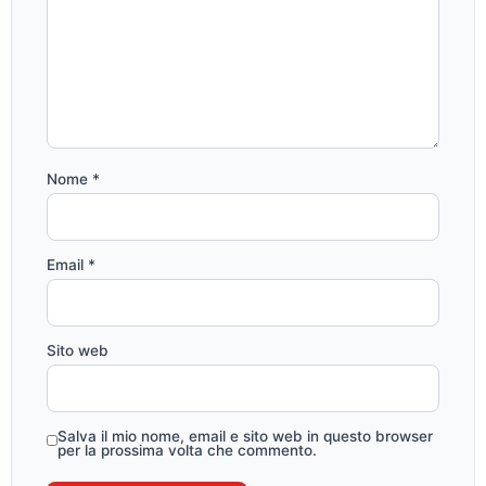
Nome
*
Email
*
Sito web
Salva il mio nome, email e sito web in questo browser
per la prossima volta che commento.