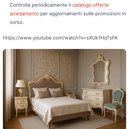
Controlla periodicamente il
catalogo offerte
arredamento
per aggiornamenti sulle promozioni in
corso.
https://www.youtube.com/watch?v=sXUk1HqTsFA