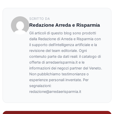
SCRITTO DA
Redazione Arreda e Risparmia
Gli articoli di questo blog sono prodotti
dalla Redazione di Arreda e Risparmia con
il supporto dell'intelligenza artificiale e la
revisione del team editoriale. Ogni
contenuto parte da dati reali: il catalogo di
offerte di arredaerisparmia.it e le
informazioni dei negozi partner del Veneto.
Non pubblichiamo testimonianze o
esperienze personali inventate. Per
segnalazioni:
redazione@arredaerisparmia.it