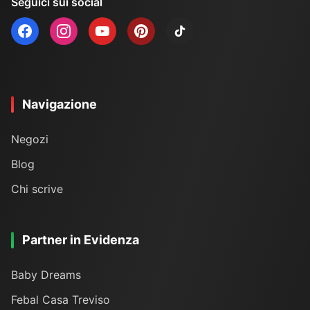
Seguici sui social
Navigazione
Negozi
Blog
Chi scrive
Partner in Evidenza
Baby Dreams
Febal Casa Treviso