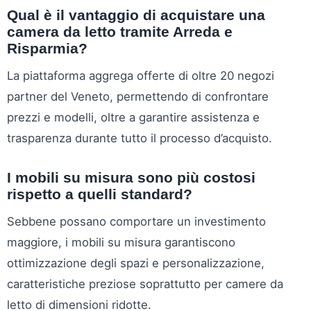
Qual è il vantaggio di acquistare una
camera da letto tramite Arreda e
Risparmia?
La piattaforma aggrega offerte di oltre 20 negozi
partner del Veneto, permettendo di confrontare
prezzi e modelli, oltre a garantire assistenza e
trasparenza durante tutto il processo d’acquisto.
I mobili su misura sono più costosi
rispetto a quelli standard?
Sebbene possano comportare un investimento
maggiore, i mobili su misura garantiscono
ottimizzazione degli spazi e personalizzazione,
caratteristiche preziose soprattutto per camere da
letto di dimensioni ridotte.