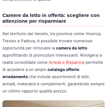
Camere da letto in offerta: scegliere con
attenzione per risparmiare
Nel territorio del Veneto, tra province come Vicenza,
Treviso e Padova, è possibile trovare numerose
opportunità per rinnovare la
camera da letto
approfittando di promozioni interessanti. Rivolgersi a
realtà consolidate come
Arreda e Risparmia
permette
di accedere a un ampio
catalogo offerte
arredamento
che include assortimenti di letti,
armadi, materassi e complementi, garantendo sempre
un ottimo rapporto qualità-prezzo.