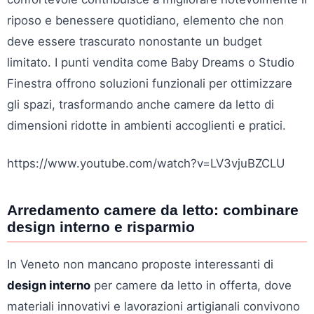
riposo e benessere quotidiano, elemento che non
deve essere trascurato nonostante un budget
limitato. I punti vendita come Baby Dreams o Studio
Finestra offrono soluzioni funzionali per ottimizzare
gli spazi, trasformando anche camere da letto di
dimensioni ridotte in ambienti accoglienti e pratici.
https://www.youtube.com/watch?v=LV3vjuBZCLU
Arredamento camere da letto: combinare
design interno e risparmio
In Veneto non mancano proposte interessanti di
design interno
per camere da letto in offerta, dove
materiali innovativi e lavorazioni artigianali convivono