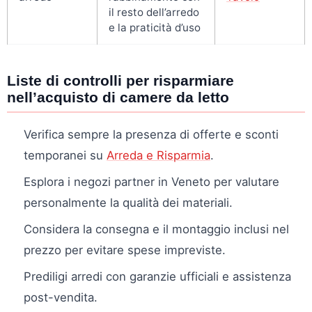
il resto dell’arredo
e la praticità d’uso
Liste di controlli per risparmiare
nell’acquisto di camere da letto
Verifica sempre la presenza di offerte e sconti
temporanei su
Arreda e Risparmia
.
Esplora i negozi partner in Veneto per valutare
personalmente la qualità dei materiali.
Considera la consegna e il montaggio inclusi nel
prezzo per evitare spese impreviste.
Prediligi arredi con garanzie ufficiali e assistenza
post-vendita.