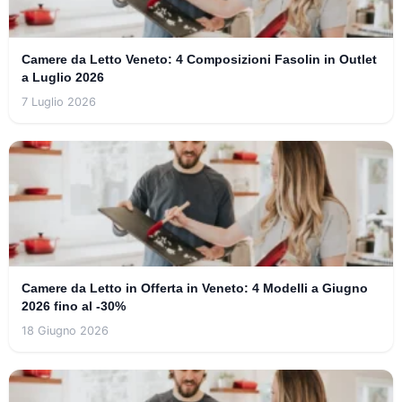
Camere da Letto Veneto: 4 Composizioni Fasolin in Outlet
a Luglio 2026
7 Luglio 2026
Camere da Letto in Offerta in Veneto: 4 Modelli a Giugno
2026 fino al -30%
18 Giugno 2026