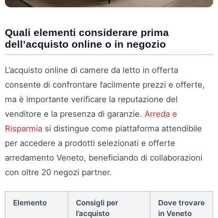
Quali elementi considerare prima
dell’acquisto online o in negozio
L’acquisto online di camere da letto in offerta
consente di confrontare facilmente prezzi e offerte,
ma è importante verificare la reputazione del
venditore e la presenza di garanzie.
Arreda e
Risparmia
si distingue come piattaforma attendibile
per accedere a prodotti selezionati e offerte
arredamento Veneto, beneficiando di collaborazioni
con oltre 20 negozi partner.
Elemento
Consigli per
Dove trovare
l’acquisto
in Veneto