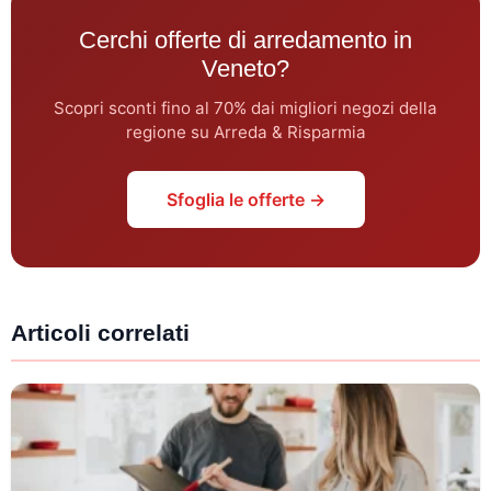
Cerchi offerte di arredamento in
Veneto?
Scopri sconti fino al 70% dai migliori negozi della
regione su Arreda & Risparmia
Sfoglia le offerte →
Articoli correlati