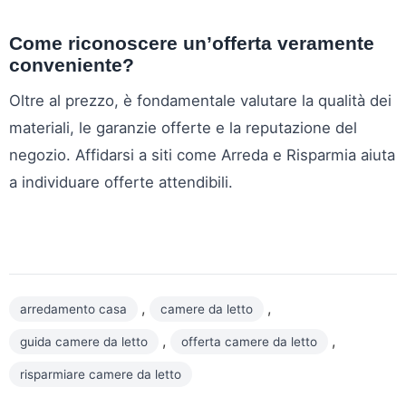
Come riconoscere un’offerta veramente
conveniente?
Oltre al prezzo, è fondamentale valutare la qualità dei
materiali, le garanzie offerte e la reputazione del
negozio. Affidarsi a siti come Arreda e Risparmia aiuta
a individuare offerte attendibili.
,
,
arredamento casa
camere da letto
,
,
guida camere da letto
offerta camere da letto
risparmiare camere da letto