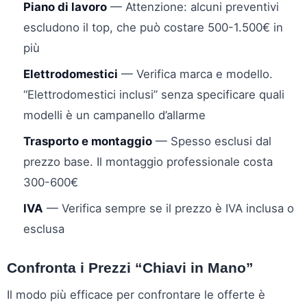
Piano di lavoro
— Attenzione: alcuni preventivi
escludono il top, che può costare 500-1.500€ in
più
Elettrodomestici
— Verifica marca e modello.
“Elettrodomestici inclusi” senza specificare quali
modelli è un campanello d’allarme
Trasporto e montaggio
— Spesso esclusi dal
prezzo base. Il montaggio professionale costa
300-600€
IVA
— Verifica sempre se il prezzo è IVA inclusa o
esclusa
Confronta i Prezzi “Chiavi in Mano”
Il modo più efficace per confrontare le offerte è