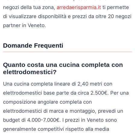
negozi della tua zona,
arredaerisparmia.it
ti permette
di visualizzare disponibilità e prezzi da oltre 20 negozi
partner in Veneto.
Domande Frequenti
Quanto costa una cucina completa con
elettrodomestici?
Una cucina completa lineare di 2,40 metri con
elettrodomestici base parte da circa 2.500€. Per una
composizione angolare completa con
elettrodomestici di marca e montaggio, prevedi un
budget di 4.000-7.000€. I prezzi in Veneto sono
generalmente competitivi rispetto alla media