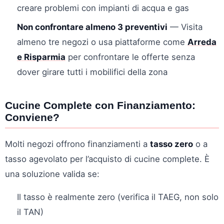
creare problemi con impianti di acqua e gas
Non confrontare almeno 3 preventivi
— Visita
almeno tre negozi o usa piattaforme come
Arreda
e Risparmia
per confrontare le offerte senza
dover girare tutti i mobilifici della zona
Cucine Complete con Finanziamento:
Conviene?
Molti negozi offrono finanziamenti a
tasso zero
o a
tasso agevolato per l’acquisto di cucine complete. È
una soluzione valida se:
Il tasso è realmente zero (verifica il TAEG, non solo
il TAN)