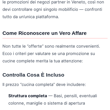
le promozioni dei negozi partner in Veneto, così non
devi controllare ogni singolo mobilificio — confronti
tutto da un’unica piattaforma.
Come Riconoscere un Vero Affare
Non tutte le “offerte” sono realmente convenienti.
Ecco i criteri per valutare se una promozione su
cucine complete merita la tua attenzione:
Controlla Cosa È Incluso
Il prezzo “cucina completa” deve includere:
Struttura completa
— Basi, pensili, eventuali
colonne, maniglie o sistema di apertura