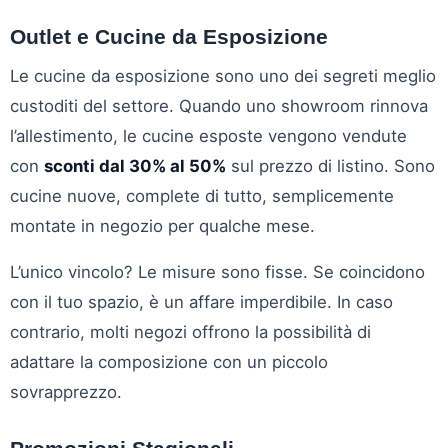
Outlet e Cucine da Esposizione
Le cucine da esposizione sono uno dei segreti meglio
custoditi del settore. Quando uno showroom rinnova
l’allestimento, le cucine esposte vengono vendute
con
sconti dal 30% al 50%
sul prezzo di listino. Sono
cucine nuove, complete di tutto, semplicemente
montate in negozio per qualche mese.
L’unico vincolo? Le misure sono fisse. Se coincidono
con il tuo spazio, è un affare imperdibile. In caso
contrario, molti negozi offrono la possibilità di
adattare la composizione con un piccolo
sovrapprezzo.