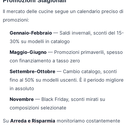
Promozioni Stagionali
Il mercato delle cucine segue un calendario preciso di
promozioni:
Gennaio-Febbraio
— Saldi invernali, sconti del 15-
30% su modelli in catalogo
Maggio-Giugno
— Promozioni primaverili, spesso
con finanziamento a tasso zero
Settembre-Ottobre
— Cambio catalogo, sconti
fino al 50% su modelli uscenti. È il periodo migliore
in assoluto
Novembre
— Black Friday, sconti mirati su
composizioni selezionate
Su
Arreda e Risparmia
monitoriamo costantemente