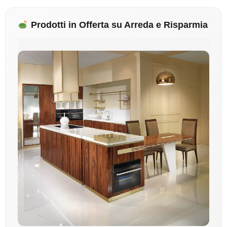
Prodotti in Offerta su Arreda e Risparmia