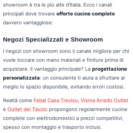
showroom è tra le più alte d’Italia. Ecco i canali
principali dove trovare
offerte cucine complete
davvero vantaggiose:
Negozi Specializzati e Showroom
I negozi con showroom sono il canale migliore per chi
vuole toccare con mano materiali e finiture prima di
acquistare. Il vantaggio principale? La
progettazione
personalizzata
: un consulente ti aiuta a sfruttare al
meglio lo spazio disponibile, evitando errori costosi.
Realtà come
Febal Casa Treviso
,
Visma Arredo Outlet
e
Outlet del Tavolo
propongono regolarmente cucine
complete con elettrodomestici a prezzi competitivi,
spesso con montaggio e trasporto inclusi.