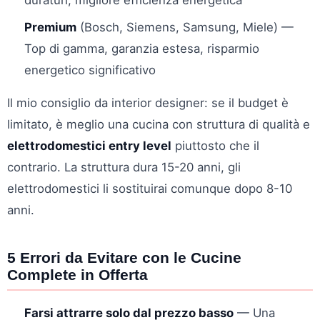
Premium
(Bosch, Siemens, Samsung, Miele) —
Top di gamma, garanzia estesa, risparmio
energetico significativo
Il mio consiglio da interior designer: se il budget è
limitato, è meglio una cucina con struttura di qualità e
elettrodomestici entry level
piuttosto che il
contrario. La struttura dura 15-20 anni, gli
elettrodomestici li sostituirai comunque dopo 8-10
anni.
5 Errori da Evitare con le Cucine
Complete in Offerta
Farsi attrarre solo dal prezzo basso
— Una