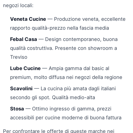
negozi locali:
Veneta Cucine
— Produzione veneta, eccellente
rapporto qualità-prezzo nella fascia media
Febal Casa
— Design contemporaneo, buona
qualità costruttiva. Presente con showroom a
Treviso
Lube Cucine
— Ampia gamma dal basic al
premium, molto diffusa nei negozi della regione
Scavolini
— La cucina più amata dagli italiani
secondo gli spot. Qualità medio-alta
Stosa
— Ottimo ingresso di gamma, prezzi
accessibili per cucine moderne di buona fattura
Per confrontare le offerte di queste marche nei