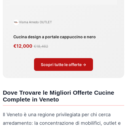
Visma Arredo OUTLET
Cucina design a portale cappuccino e nero
€12,000
€18,462
Scopri tutte le offerte →
Dove Trovare le Migliori Offerte Cucine
Complete in Veneto
Il Veneto è una regione privilegiata per chi cerca
arredamento: la concentrazione di mobilifici, outlet e