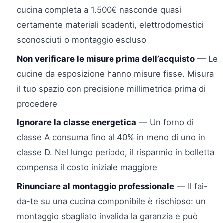
cucina completa a 1.500€ nasconde quasi
certamente materiali scadenti, elettrodomestici
sconosciuti o montaggio escluso
Non verificare le misure prima dell’acquisto
— Le
cucine da esposizione hanno misure fisse. Misura
il tuo spazio con precisione millimetrica prima di
procedere
Ignorare la classe energetica
— Un forno di
classe A consuma fino al 40% in meno di uno in
classe D. Nel lungo periodo, il risparmio in bolletta
compensa il costo iniziale maggiore
Rinunciare al montaggio professionale
— Il fai-
da-te su una cucina componibile è rischioso: un
montaggio sbagliato invalida la garanzia e può