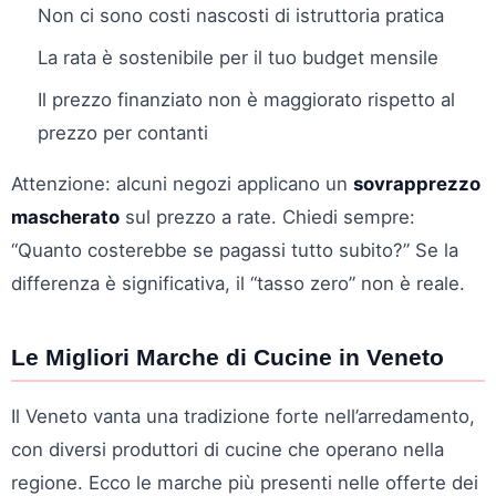
Non ci sono costi nascosti di istruttoria pratica
La rata è sostenibile per il tuo budget mensile
Il prezzo finanziato non è maggiorato rispetto al
prezzo per contanti
Attenzione: alcuni negozi applicano un
sovrapprezzo
mascherato
sul prezzo a rate. Chiedi sempre:
“Quanto costerebbe se pagassi tutto subito?” Se la
differenza è significativa, il “tasso zero” non è reale.
Le Migliori Marche di Cucine in Veneto
Il Veneto vanta una tradizione forte nell’arredamento,
con diversi produttori di cucine che operano nella
regione. Ecco le marche più presenti nelle offerte dei