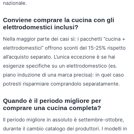
nazionale.
Conviene comprare la cucina con gli
elettrodomestici inclusi?
Nella maggior parte dei casi sì: i pacchetti “cucina +
elettrodomestici” offrono sconti del 15-25% rispetto
all’acquisto separato. L’unica eccezione è se hai
esigenze specifiche su un elettrodomestico (es.
piano induzione di una marca precisa): in quel caso
potresti risparmiare comprandolo separatamente.
Quando è il periodo migliore per
comprare una cucina completa?
Il periodo migliore in assoluto è settembre-ottobre,
durante il cambio catalogo dei produttori. I modelli in