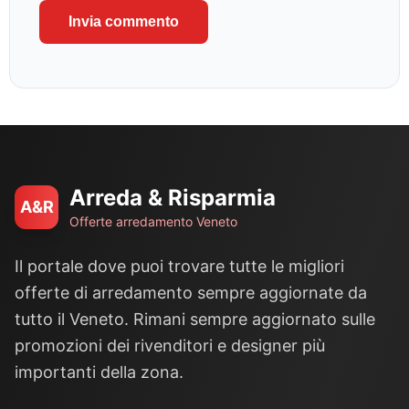
Arreda & Risparmia
A&R
Offerte arredamento Veneto
Il portale dove puoi trovare tutte le migliori
offerte di arredamento sempre aggiornate da
tutto il Veneto. Rimani sempre aggiornato sulle
promozioni dei rivenditori e designer più
importanti della zona.