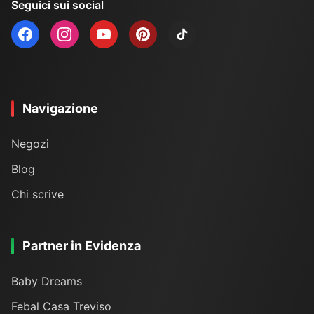
Seguici sui social
Navigazione
Negozi
Blog
Chi scrive
Partner in Evidenza
Baby Dreams
Febal Casa Treviso