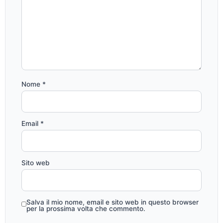
Nome
*
Email
*
Sito web
Salva il mio nome, email e sito web in questo browser
per la prossima volta che commento.