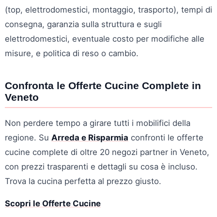
(top, elettrodomestici, montaggio, trasporto), tempi di
consegna, garanzia sulla struttura e sugli
elettrodomestici, eventuale costo per modifiche alle
misure, e politica di reso o cambio.
Confronta le Offerte Cucine Complete in
Veneto
Non perdere tempo a girare tutti i mobilifici della
regione. Su
Arreda e Risparmia
confronti le offerte
cucine complete di oltre 20 negozi partner in Veneto,
con prezzi trasparenti e dettagli su cosa è incluso.
Trova la cucina perfetta al prezzo giusto.
Scopri le Offerte Cucine