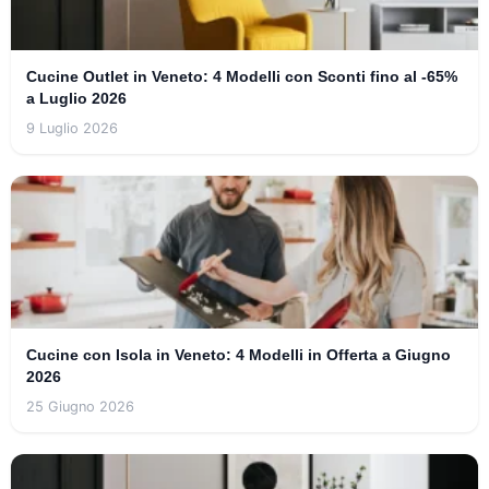
Cucine Outlet in Veneto: 4 Modelli con Sconti fino al -65%
a Luglio 2026
9 Luglio 2026
Cucine con Isola in Veneto: 4 Modelli in Offerta a Giugno
2026
25 Giugno 2026