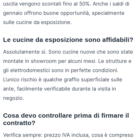
uscita vengono scontati fino al 50%. Anche i saldi di
gennaio offrono buone opportunità, specialmente
sulle cucine da esposizione.
Le cucine da esposizione sono affidabili?
Assolutamente sì. Sono cucine nuove che sono state
montate in showroom per alcuni mesi. Le strutture e
gli elettrodomestici sono in perfette condizioni.
L’unico rischio è qualche graffio superficiale sulle
ante, facilmente verificabile durante la visita in
negozio.
Cosa devo controllare prima di firmare il
contratto?
Verifica sempre: prezzo IVA inclusa, cosa è compreso