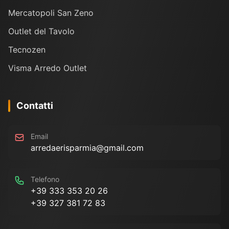
Mercatopoli San Zeno
Outlet del Tavolo
Tecnozen
Visma Arredo Outlet
Contatti
Email
arredaerisparmia@gmail.com
Telefono
+39 333 353 20 26
+39 327 381 72 83