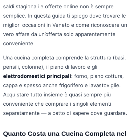
saldi stagionali e offerte online non è sempre
semplice. In questa guida ti spiego dove trovare le
migliori occasioni in Veneto e come riconoscere un
vero affare da un’offerta solo apparentemente
conveniente.
Una cucina completa comprende la struttura (basi,
pensili, colonne), il piano di lavoro e gli
elettrodomestici principali
: forno, piano cottura,
cappa e spesso anche frigorifero e lavastoviglie.
Acquistare tutto insieme è quasi sempre più
conveniente che comprare i singoli elementi
separatamente — a patto di sapere dove guardare.
Quanto Costa una Cucina Completa nel