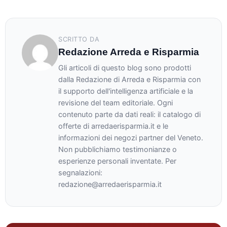
SCRITTO DA
Redazione Arreda e Risparmia
Gli articoli di questo blog sono prodotti
dalla Redazione di Arreda e Risparmia con
il supporto dell'intelligenza artificiale e la
revisione del team editoriale. Ogni
contenuto parte da dati reali: il catalogo di
offerte di arredaerisparmia.it e le
informazioni dei negozi partner del Veneto.
Non pubblichiamo testimonianze o
esperienze personali inventate. Per
segnalazioni:
redazione@arredaerisparmia.it