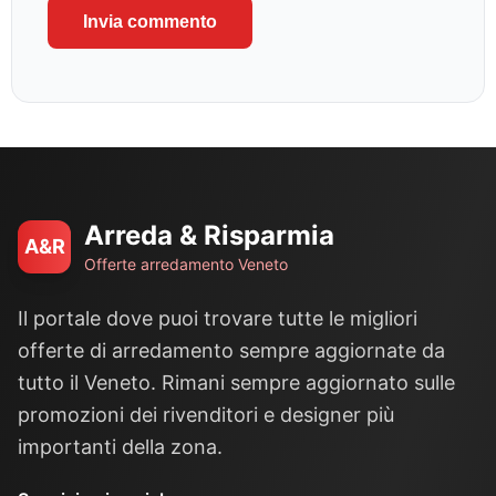
Arreda & Risparmia
A&R
Offerte arredamento Veneto
Il portale dove puoi trovare tutte le migliori
offerte di arredamento sempre aggiornate da
tutto il Veneto. Rimani sempre aggiornato sulle
promozioni dei rivenditori e designer più
importanti della zona.