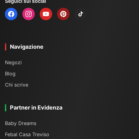
Seguici sui social
Navigazione
Negozi
Blog
Chi scrive
Partner in Evidenza
Baby Dreams
Febal Casa Treviso