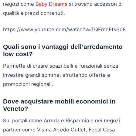
negozi come
Baby Dreams
si trovano accessori di
qualità a prezzi contenuti.
https://www.youtube.com/watch?v=TQEmoEtkSq8
Quali sono i vantaggi dell’arredamento
low cost?
Permette di creare spazi belli e funzionali senza
investire grandi somme, sfruttando offerte e
promozioni regionali.
Dove acquistare mobili economici in
Veneto?
Sui portali come Arreda e Risparmia e nei negozi
partner come Visma Arredo Outlet, Febal Casa