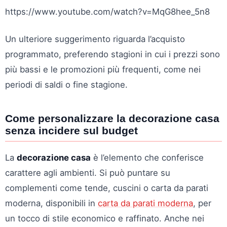
https://www.youtube.com/watch?v=MqG8hee_5n8
Un ulteriore suggerimento riguarda l’acquisto
programmato, preferendo stagioni in cui i prezzi sono
più bassi e le promozioni più frequenti, come nei
periodi di saldi o fine stagione.
Come personalizzare la decorazione casa
senza incidere sul budget
La
decorazione casa
è l’elemento che conferisce
carattere agli ambienti. Si può puntare su
complementi come tende, cuscini o carta da parati
moderna, disponibili in
carta da parati moderna
, per
un tocco di stile economico e raffinato. Anche nei