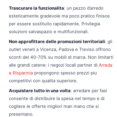
Trascurare la funzionalita
: un pezzo d’arredo
esteticamente gradevole ma poco pratico finisce
per essere sostituito rapidamente. Privilegia
soluzioni salvaspazio e multifunzionali.
Non approfittare delle promozioni territoriali
: gli
outlet veneti a Vicenza, Padova e Treviso offrono
sconti del 40-70% su mobili di marca. Non limitarti
alle grandi catene: i negozi locali partner di
Arreda
e Risparmia
propongono spesso prezzi piu
competitivi con qualita superiore.
Acquistare tutto in una volta
: arredare per fasi
consente di distribuire la spesa nel tempo e di
cogliere le offerte migliori man mano che si
presentano.