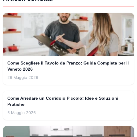
Come Scegliere il Tavolo da Pranzo: Guida Completa per il
Veneto 2026
26 Maggio 2026
Come Arredare un Corridoio Piccolo: Idee e Soluzioni
Pratiche
5 Maggio 2026