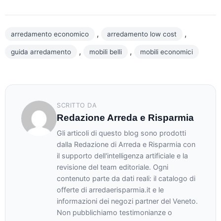
,
,
arredamento economico
arredamento low cost
,
,
guida arredamento
mobili belli
mobili economici
SCRITTO DA
Redazione Arreda e Risparmia
Gli articoli di questo blog sono prodotti
dalla Redazione di Arreda e Risparmia con
il supporto dell'intelligenza artificiale e la
revisione del team editoriale. Ogni
contenuto parte da dati reali: il catalogo di
offerte di arredaerisparmia.it e le
informazioni dei negozi partner del Veneto.
Non pubblichiamo testimonianze o