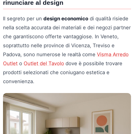
rinunciare al design
Il segreto per un
design economico
di qualità risiede
nella scelta accurata dei materiali e dei negozi partner
che garantiscono offerte vantaggiose. In Veneto,
soprattutto nelle province di Vicenza, Treviso e
Padova, sono numerose le realtà come
Visma Arredo
Outlet
o
Outlet del Tavolo
dove è possibile trovare
prodotti selezionati che coniugano estetica e
convenienza.