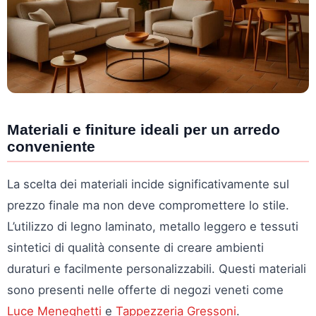
Materiali e finiture ideali per un arredo
conveniente
La scelta dei materiali incide significativamente sul
prezzo finale ma non deve compromettere lo stile.
L’utilizzo di legno laminato, metallo leggero e tessuti
sintetici di qualità consente di creare ambienti
duraturi e facilmente personalizzabili. Questi materiali
sono presenti nelle offerte di negozi veneti come
Luce Meneghetti
e
Tappezzeria Gressoni
.