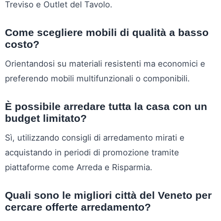
Treviso e Outlet del Tavolo.
Come scegliere mobili di qualità a basso
costo?
Orientandosi su materiali resistenti ma economici e
preferendo mobili multifunzionali o componibili.
È possibile arredare tutta la casa con un
budget limitato?
Sì, utilizzando consigli di arredamento mirati e
acquistando in periodi di promozione tramite
piattaforme come Arreda e Risparmia.
Quali sono le migliori città del Veneto per
cercare offerte arredamento?