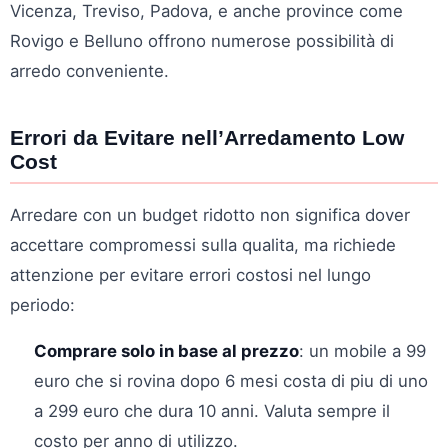
Vicenza, Treviso, Padova, e anche province come
Rovigo e Belluno offrono numerose possibilità di
arredo conveniente.
Errori da Evitare nell’Arredamento Low
Cost
Arredare con un budget ridotto non significa dover
accettare compromessi sulla qualita, ma richiede
attenzione per evitare errori costosi nel lungo
periodo:
Comprare solo in base al prezzo
: un mobile a 99
euro che si rovina dopo 6 mesi costa di piu di uno
a 299 euro che dura 10 anni. Valuta sempre il
costo per anno di utilizzo.