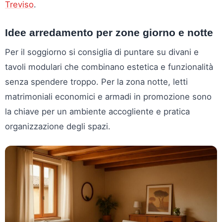
Treviso
.
Idee arredamento per zone giorno e notte
Per il soggiorno si consiglia di puntare su divani e
tavoli modulari che combinano estetica e funzionalità
senza spendere troppo. Per la zona notte, letti
matrimoniali economici e armadi in promozione sono
la chiave per un ambiente accogliente e pratica
organizzazione degli spazi.