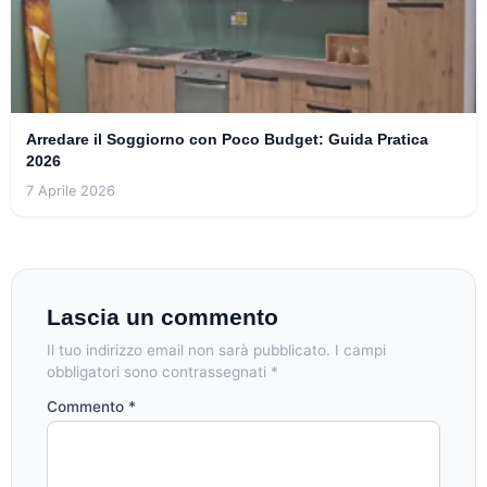
Arredare il Soggiorno con Poco Budget: Guida Pratica
2026
7 Aprile 2026
Lascia un commento
Il tuo indirizzo email non sarà pubblicato.
I campi
obbligatori sono contrassegnati
*
Commento
*