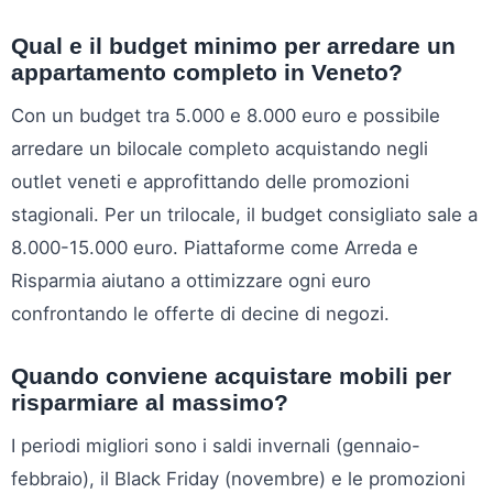
Qual e il budget minimo per arredare un
appartamento completo in Veneto?
Con un budget tra 5.000 e 8.000 euro e possibile
arredare un bilocale completo acquistando negli
outlet veneti e approfittando delle promozioni
stagionali. Per un trilocale, il budget consigliato sale a
8.000-15.000 euro. Piattaforme come Arreda e
Risparmia aiutano a ottimizzare ogni euro
confrontando le offerte di decine di negozi.
Quando conviene acquistare mobili per
risparmiare al massimo?
I periodi migliori sono i saldi invernali (gennaio-
febbraio), il Black Friday (novembre) e le promozioni