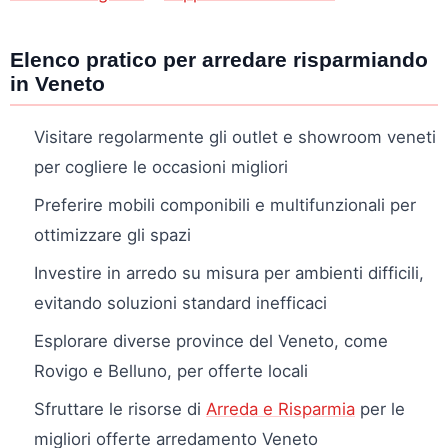
Elenco pratico per arredare risparmiando
in Veneto
Visitare regolarmente gli outlet e showroom veneti
per cogliere le occasioni migliori
Preferire mobili componibili e multifunzionali per
ottimizzare gli spazi
Investire in arredo su misura per ambienti difficili,
evitando soluzioni standard inefficaci
Esplorare diverse province del Veneto, come
Rovigo e Belluno, per offerte locali
Sfruttare le risorse di
Arreda e Risparmia
per le
migliori offerte arredamento Veneto