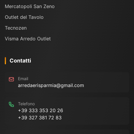
Mercatopoli San Zeno
Outlet del Tavolo
Tecnozen
Visma Arredo Outlet
Contatti
Email
arredaerisparmia@gmail.com
Telefono
+39 333 353 20 26
+39 327 381 72 83