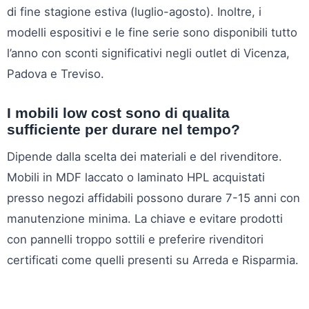
di fine stagione estiva (luglio-agosto). Inoltre, i
modelli espositivi e le fine serie sono disponibili tutto
l’anno con sconti significativi negli outlet di Vicenza,
Padova e Treviso.
I mobili low cost sono di qualita
sufficiente per durare nel tempo?
Dipende dalla scelta dei materiali e del rivenditore.
Mobili in MDF laccato o laminato HPL acquistati
presso negozi affidabili possono durare 7-15 anni con
manutenzione minima. La chiave e evitare prodotti
con pannelli troppo sottili e preferire rivenditori
certificati come quelli presenti su Arreda e Risparmia.