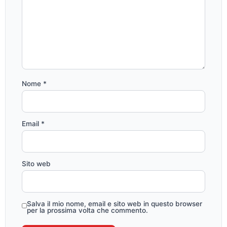
Nome
*
Email
*
Sito web
Salva il mio nome, email e sito web in questo browser
per la prossima volta che commento.