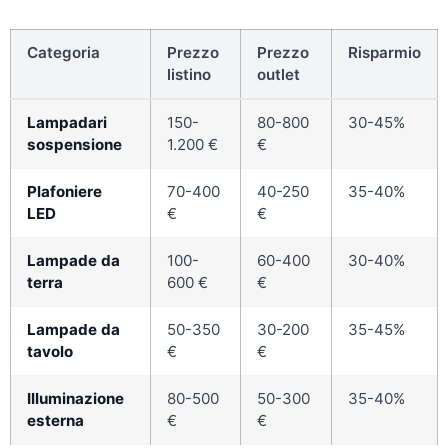
Categoria
Prezzo
Prezzo
Risparmio
listino
outlet
Lampadari
150-
80-800
30-45%
sospensione
1.200 €
€
Plafoniere
70-400
40-250
35-40%
LED
€
€
Lampade da
100-
60-400
30-40%
terra
600 €
€
Lampade da
50-350
30-200
35-45%
tavolo
€
€
Illuminazione
80-500
50-300
35-40%
esterna
€
€