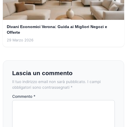
Divani Economici Verona: Guida ai Migliori Negozi e
Offerte
29 Marzo 2026
Lascia un commento
Il tuo indirizzo email non sarà pubblicato.
I campi
obbligatori sono contrassegnati
*
Commento
*