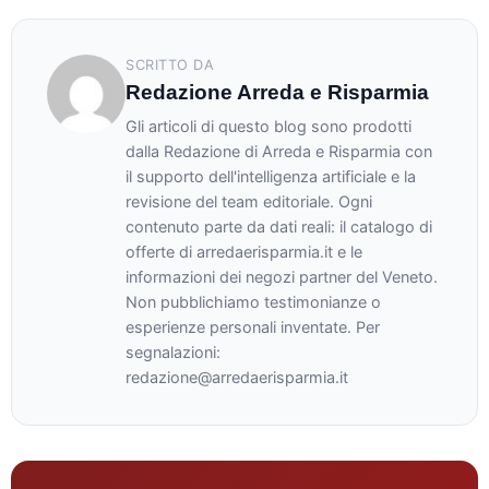
SCRITTO DA
Redazione Arreda e Risparmia
Gli articoli di questo blog sono prodotti
dalla Redazione di Arreda e Risparmia con
il supporto dell'intelligenza artificiale e la
revisione del team editoriale. Ogni
contenuto parte da dati reali: il catalogo di
offerte di arredaerisparmia.it e le
informazioni dei negozi partner del Veneto.
Non pubblichiamo testimonianze o
esperienze personali inventate. Per
segnalazioni:
redazione@arredaerisparmia.it