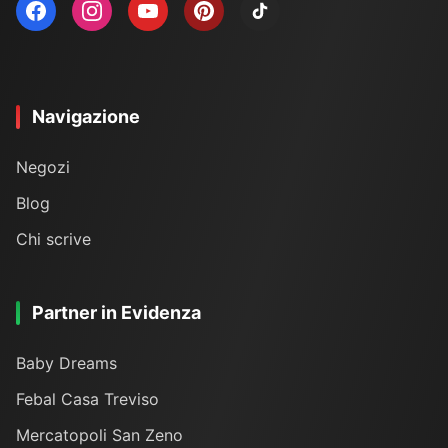
Navigazione
Negozi
Blog
Chi scrive
Partner in Evidenza
Baby Dreams
Febal Casa Treviso
Mercatopoli San Zeno