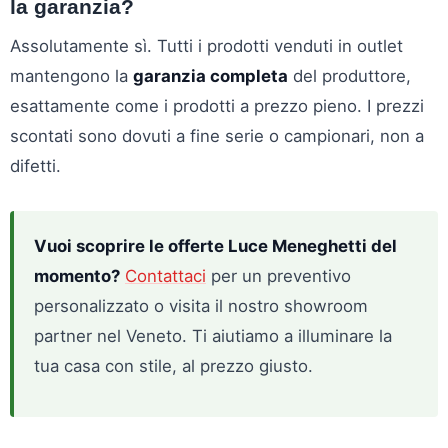
la garanzia?
Assolutamente sì. Tutti i prodotti venduti in outlet
mantengono la
garanzia completa
del produttore,
esattamente come i prodotti a prezzo pieno. I prezzi
scontati sono dovuti a fine serie o campionari, non a
difetti.
Vuoi scoprire le offerte Luce Meneghetti del
momento?
Contattaci
per un preventivo
personalizzato o visita il nostro showroom
partner nel Veneto. Ti aiutiamo a illuminare la
tua casa con stile, al prezzo giusto.