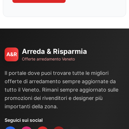
Arreda & Risparmia
A&R
Offerte arredamento Veneto
Il portale dove puoi trovare tutte le migliori
offerte di arredamento sempre aggiornate da
tutto il Veneto. Rimani sempre aggiornato sulle
promozioni dei rivenditori e designer più
importanti della zona.
Seguici sui social