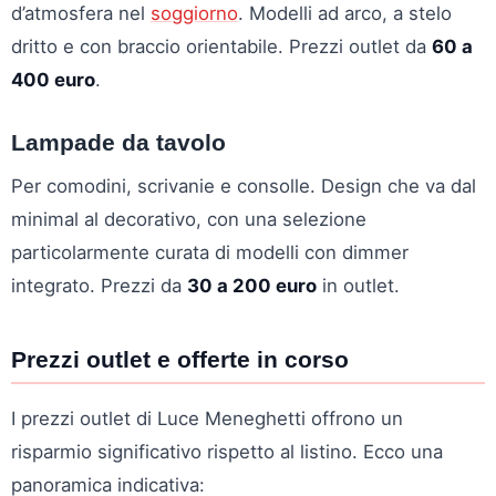
d’atmosfera nel
soggiorno
. Modelli ad arco, a stelo
dritto e con braccio orientabile. Prezzi outlet da
60 a
400 euro
.
Lampade da tavolo
Per comodini, scrivanie e consolle. Design che va dal
minimal al decorativo, con una selezione
particolarmente curata di modelli con dimmer
integrato. Prezzi da
30 a 200 euro
in outlet.
Prezzi outlet e offerte in corso
I prezzi outlet di Luce Meneghetti offrono un
risparmio significativo rispetto al listino. Ecco una
panoramica indicativa: