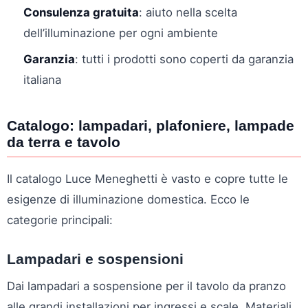
Consulenza gratuita
: aiuto nella scelta
dell’illuminazione per ogni ambiente
Garanzia
: tutti i prodotti sono coperti da garanzia
italiana
Catalogo: lampadari, plafoniere, lampade
da terra e tavolo
Il catalogo Luce Meneghetti è vasto e copre tutte le
esigenze di illuminazione domestica. Ecco le
categorie principali:
Lampadari e sospensioni
Dai lampadari a sospensione per il tavolo da pranzo
alle grandi installazioni per ingressi e scale. Materiali