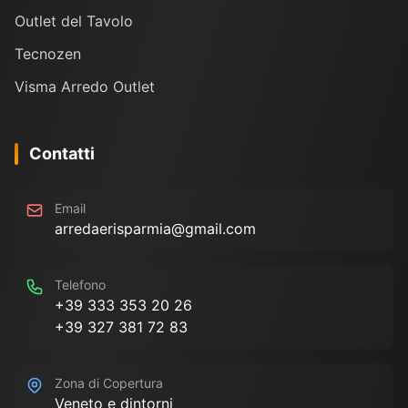
Outlet del Tavolo
Tecnozen
Visma Arredo Outlet
Contatti
Email
arredaerisparmia@gmail.com
Telefono
+39 333 353 20 26
+39 327 381 72 83
Zona di Copertura
Veneto e dintorni