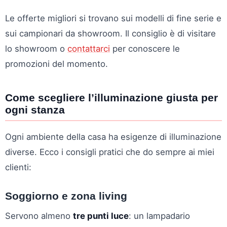
Le offerte migliori si trovano sui modelli di fine serie e
sui campionari da showroom. Il consiglio è di visitare
lo showroom o
contattarci
per conoscere le
promozioni del momento.
Come scegliere l’illuminazione giusta per
ogni stanza
Ogni ambiente della casa ha esigenze di illuminazione
diverse. Ecco i consigli pratici che do sempre ai miei
clienti:
Soggiorno e zona living
Servono almeno
tre punti luce
: un lampadario