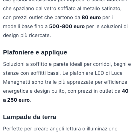
che spaziano dal vetro soffiato al metallo satinato,
con prezzi outlet che partono da
80 euro
per i
modelli base fino a
500-800 euro
per le soluzioni di
design più ricercate.
Plafoniere e applique
Soluzioni a soffitto e parete ideali per corridoi, bagni e
stanze con soffitti bassi. Le plafoniere LED di Luce
Meneghetti sono tra le più apprezzate per efficienza
energetica e design pulito, con prezzi in outlet da
40
a 250 euro
.
Lampade da terra
Perfette per creare angoli lettura o illuminazione