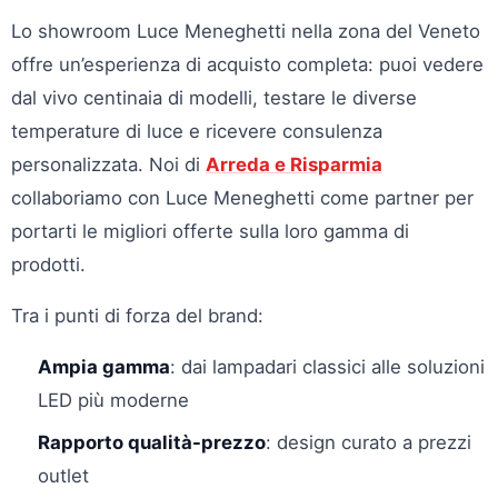
Lo showroom Luce Meneghetti nella zona del Veneto
offre un’esperienza di acquisto completa: puoi vedere
dal vivo centinaia di modelli, testare le diverse
temperature di luce e ricevere consulenza
personalizzata. Noi di
Arreda e Risparmia
collaboriamo con Luce Meneghetti come partner per
portarti le migliori offerte sulla loro gamma di
prodotti.
Tra i punti di forza del brand:
Ampia gamma
: dai lampadari classici alle soluzioni
LED più moderne
Rapporto qualità-prezzo
: design curato a prezzi
outlet