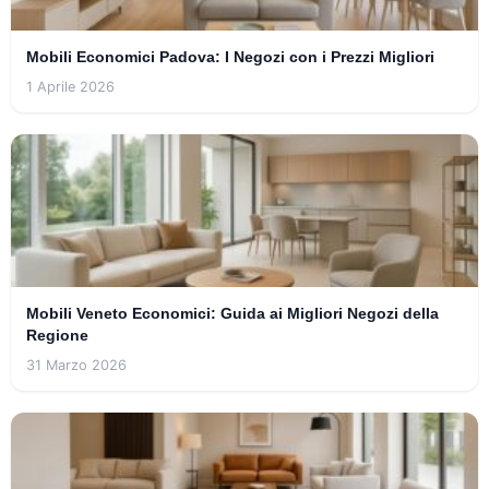
Mobili Economici Padova: I Negozi con i Prezzi Migliori
1 Aprile 2026
Mobili Veneto Economici: Guida ai Migliori Negozi della
Regione
31 Marzo 2026