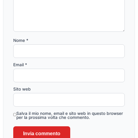
Nome
*
Email
*
Sito web
Salva il mio nome, email e sito web in questo browser
per la prossima volta che commento.