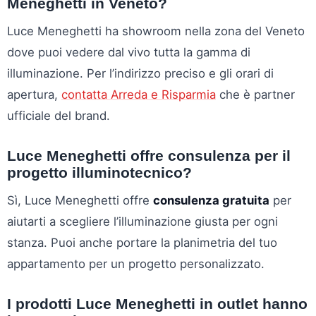
Meneghetti in Veneto?
Luce Meneghetti ha showroom nella zona del Veneto
dove puoi vedere dal vivo tutta la gamma di
illuminazione. Per l’indirizzo preciso e gli orari di
apertura,
contatta Arreda e Risparmia
che è partner
ufficiale del brand.
Luce Meneghetti offre consulenza per il
progetto illuminotecnico?
Sì, Luce Meneghetti offre
consulenza gratuita
per
aiutarti a scegliere l’illuminazione giusta per ogni
stanza. Puoi anche portare la planimetria del tuo
appartamento per un progetto personalizzato.
I prodotti Luce Meneghetti in outlet hanno