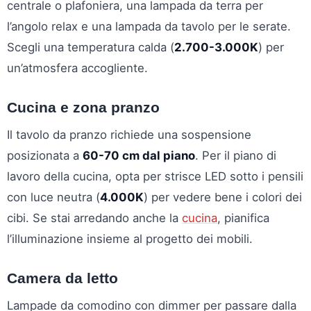
centrale o plafoniera, una lampada da terra per
l’angolo relax e una lampada da tavolo per le serate.
Scegli una temperatura calda (
2.700-3.000K
) per
un’atmosfera accogliente.
Cucina e zona pranzo
Il tavolo da pranzo richiede una sospensione
posizionata a
60-70 cm dal piano
. Per il piano di
lavoro della cucina, opta per strisce LED sotto i pensili
con luce neutra (
4.000K
) per vedere bene i colori dei
cibi. Se stai arredando anche la
cucina
, pianifica
l’illuminazione insieme al progetto dei mobili.
Camera da letto
Lampade da comodino con dimmer per passare dalla