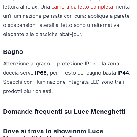
lettura al relax. Una
camera da letto completa
merita
un’illuminazione pensata con cura: applique a parete
o sospensioni laterali al letto sono un’alternativa
elegante alle classiche abat-jour.
Bagno
Attenzione al grado di protezione IP: per la zona
doccia serve
IP65
, per il resto del bagno basta
IP44
.
Specchi con illuminazione integrata LED sono tra i
prodotti più richiesti.
Domande frequenti su Luce Meneghetti
Dove si trova lo showroom Luce