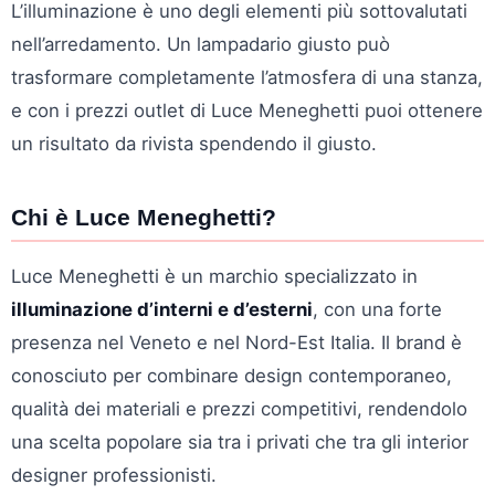
L’illuminazione è uno degli elementi più sottovalutati
nell’arredamento. Un lampadario giusto può
trasformare completamente l’atmosfera di una stanza,
e con i prezzi outlet di Luce Meneghetti puoi ottenere
un risultato da rivista spendendo il giusto.
Chi è Luce Meneghetti?
Luce Meneghetti è un marchio specializzato in
illuminazione d’interni e d’esterni
, con una forte
presenza nel Veneto e nel Nord-Est Italia. Il brand è
conosciuto per combinare design contemporaneo,
qualità dei materiali e prezzi competitivi, rendendolo
una scelta popolare sia tra i privati che tra gli interior
designer professionisti.